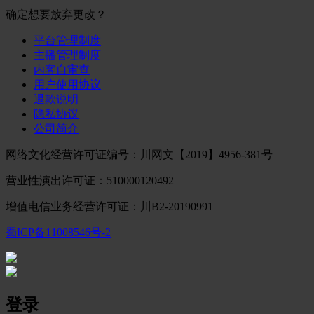
确定想要放弃更改？
平台管理制度
主播管理制度
内客自审查
用户使用协议
退款说明
隐私协议
公司简介
网络文化经营许可证编号：川网文【2019】4956-381号
营业性演出许可证：510000120492
增值电信业务经营许可证：川B2-20190991
蜀ICP备11008546号-2
登录