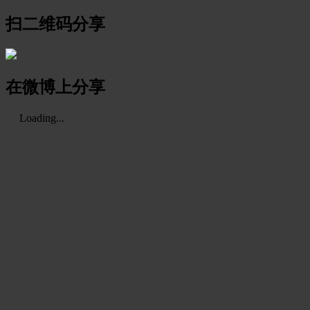
扫二维码分享
在微博上分享
Loading...