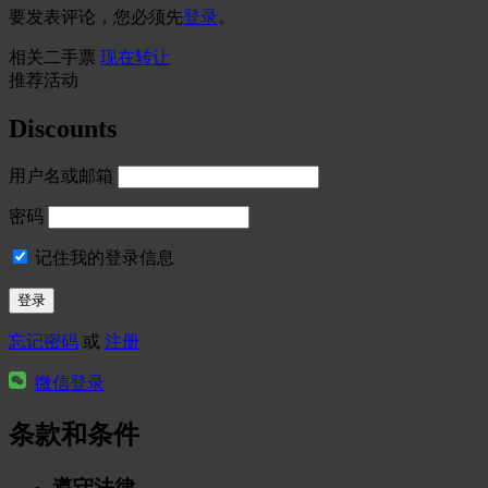
要发表评论，您必须先
登录
。
相关二手票
现在转让
推荐活动
Discounts
用户名或邮箱
密码
记住我的登录信息
忘记密码
或
注册
微信登录
条款和条件
遵守法律