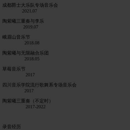
成都爵士大乐队专场音乐会
2021.07
陶紫曦三重奏与李乐
2019.07
峨眉山音乐节
2018.08
陶紫曦与无限融合乐团
2018.05
草莓音乐节
2017
四川音乐学院流行歌舞系专场音乐会
2017
陶紫曦三重奏（不定时）
2017-2022
录音经历