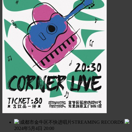
成都市金牛区不快进唱片STREAMING RECORDS
2024年5月4日 20:00