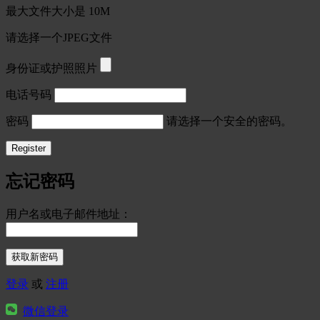
最大文件大小是 10M
请选择一个JPEG文件
身份证或护照照片
电话号码
密码
请选择一个安全的密码。
忘记密码
用户名或电子邮件地址：
登录
或
注册
微信登录