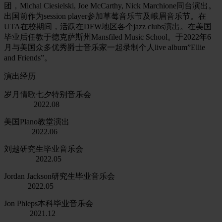
团，Michal Ciesielski, Joe McCarthy, Nick Marchione同台演出。
出国前作为session player参加草莓音乐节及峨眉音乐节。在
UTA在校期间，活跃在DFW地区各个jazz clubs演出。在美国
毕业后任教于德克萨斯州Mansfiled Music School。于2022年6
月与美国众多优秀爵士音乐家一起录制个人live album”Ellie
and Friends”。
演出经历
岁月情歌七夕特别音乐会
2022.08
美国Plano教堂演出
2022.06
刘越研究生毕业音乐会
2022.05
Jordan Jackson研究生毕业音乐会
2022.05
Jon Phleps本科毕业音乐会
2021.12