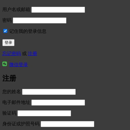
用户名或邮箱
密码
记住我的登录信息
忘记密码
或
注册
微信登录
注册
您的姓名
电子邮件地址
验证码
身份证或护照号码