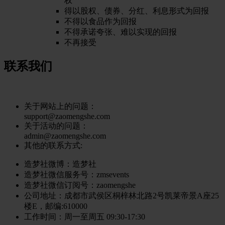
权
得以股权、债券、分红、利息形式为回报
不得以食品作为回报
不得承诺夸张、难以实现的回报
不再接受
联系我们
关于网站上的问题：
support@zaomengshe.com
关于活动的问题：
admin@zaomengshe.com
其他的联系方式:
造梦社微博：
造梦社
造梦社微信服务号
：zmsevents
造梦社微信订阅号
：zaomengshe
公司地址
：成都市武侯区桐梓林北路2号凯莱帝景A座25
楼E，邮编:610000
工作时间
：周一至周五 09:30-17:30