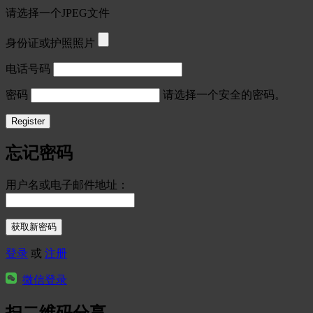
请选择一个JPEG文件
身份证或护照照片
电话号码
密码
请选择一个安全的密码。
忘记密码
用户名或电子邮件地址：
登录
或
注册
微信登录