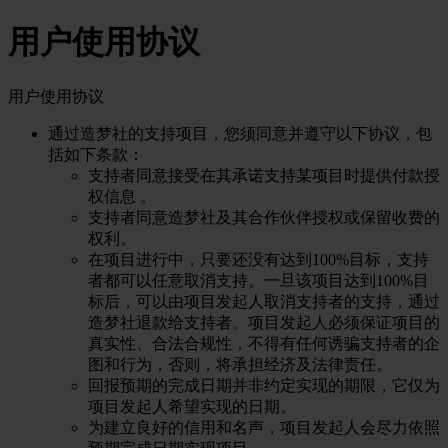
用户使用协议
用户使用协议
通过造梦社的支持项目，您须同意并遵守以下协议，包
括如下条款：
支持者同意接受在其承诺支持某项目时提供付款授
权信息 。
支持者同意造梦社及其合作伙伴授权或保留收费的
权利。
在项目进行中，只要还没有达到100%目标，支持
者都可以任意取消支持。一旦该项目达到100%目
标后，可以由项目发起人取消支持者的支持，通过
造梦社退款给支持者。项目发起人必须保证项目的
真实性、合法合规性，不得有任何诱骗支持者的企
图和行为，否则，将承担经济及法律责任。
回报预期的完成日期并非约定实现的期限，它仅为
项目发起人希望实现的日期。
为建立良好的信用和名声，项目发起人会尽力依照