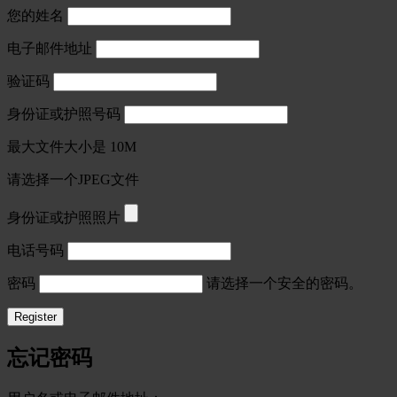
您的姓名
电子邮件地址
验证码
身份证或护照号码
最大文件大小是 10M
请选择一个JPEG文件
身份证或护照照片
电话号码
密码
请选择一个安全的密码。
忘记密码