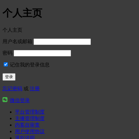
个人主页
个人主页
用户名或邮箱
密码
记住我的登录信息
忘记密码
或
注册
微信登录
平台管理制度
主播管理制度
内客自审查
用户使用协议
退款说明