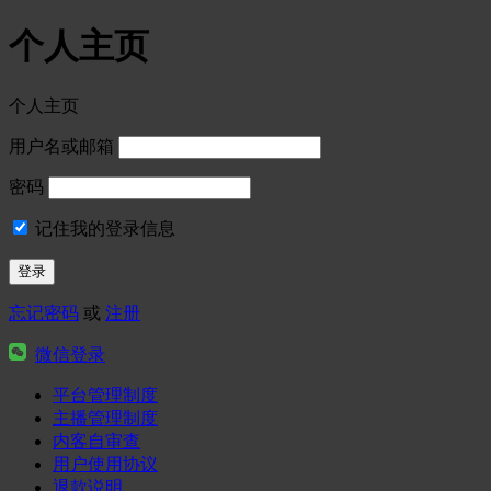
个人主页
个人主页
用户名或邮箱
密码
记住我的登录信息
忘记密码
或
注册
微信登录
平台管理制度
主播管理制度
内客自审查
用户使用协议
退款说明