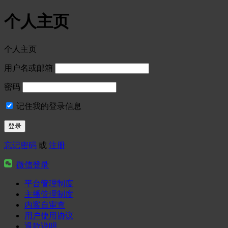
个人主页
个人主页
用户名或邮箱
密码
记住我的登录信息
忘记密码
或
注册
微信登录
平台管理制度
主播管理制度
内客自审查
用户使用协议
退款说明