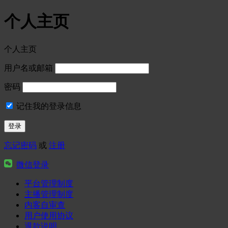
个人主页
个人主页
用户名或邮箱
密码
记住我的登录信息
忘记密码
或
注册
微信登录
平台管理制度
主播管理制度
内客自审查
用户使用协议
退款说明