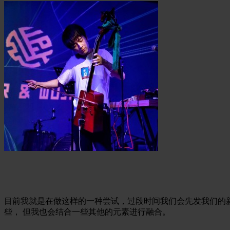
目前我就是在做这样的一种尝试，过段时间我们会先发我们的
些， 但我也会结合一些其他的元素进行融合。