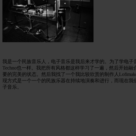
我是一个民族音乐人，电子音乐是我后来才学的。为了学电子音乐
Techno也一样。我把所有风格都这样学习了一遍，然后开
要的完美的状态。然后我找了一个我比较欣赏的制作人Lofim
现方式是一个一个的民族乐器在持续地演奏和进行，而现在我们
子音乐。