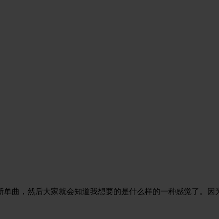
新单曲，然后大家就会知道我想要的是什么样的一种感觉了。因