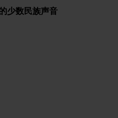
子音乐里的少数民族声音