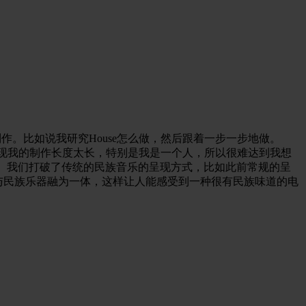
作。比如说我研究House怎么做，然后跟着一步一步地做。
发现我的制作长度太长，特别是我是一个人，所以很难达到我想
感觉。我们打破了传统的民族音乐的呈现方式，比如此前常规的呈
并与民族乐器融为一体，这样让人能感受到一种很有民族味道的电