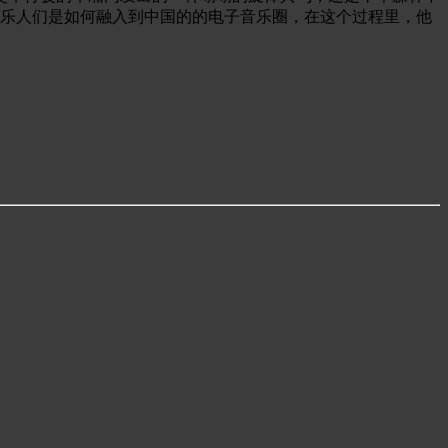
音乐人们是如何融入到中国的的电子音乐圈，在这个过程里，他