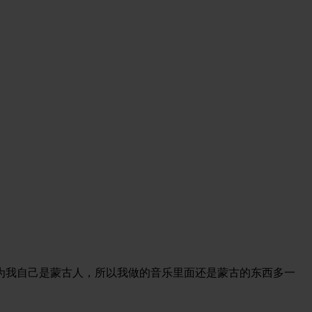
为我自己是蒙古人，所以我做的音乐里面还是蒙古的东西多一