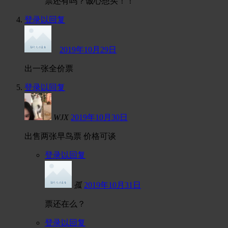
票还有吗？诚心想买！！
登录以回复
  
2019年10月29日
出一张全价票
登录以回复
WJX
2019年10月30日
出售两张早鸟票 价格可谈
登录以回复
孤
2019年10月31日
票还在么？
登录以回复