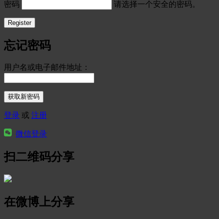
密码
请选择一个安全的密码。
忘记密码
用户名或电子邮件地址：
登录
或
注册
微信登录
扫二维码分享
在微博上分享