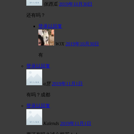
张西瓜
2019年10月30日
还有吗？
登录以回复
WJX
2019年10月30日
有
登录以回复
a慧
2019年11月1日
有吗？成都
登录以回复
Kalends
2019年11月1日