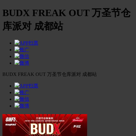
BUDX FREAK OUT 万圣节仓
库派对 成都站
APP扫票
推广
微信
微博
BUDX FREAK OUT 万圣节仓库派对 成都站
APP扫票
推广
微信
微博