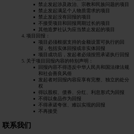
禁止发起涉及政治、宗教和民族问题的项目
禁止发起满足个人物质需求的项目
禁止发起没有回报的项目
不接受项目和回报周期过长的项目
其他造梦社认为应当禁止发起的项目
项目回报：
项目必须根据支持的金额设置可执行的回
报，包括实体回报或非实体回报
项目成功后，发起者必须按照承诺执行回报
关于项目回报内容的特别声明：
回报内容不得违反中华人民共和国法律法规
和社会善良风俗
发起者对回报内容应享有完整、独立的处分
权
得以股权、债券、分红、利息形式为回报
不得以食品作为回报
不得承诺夸张、难以实现的回报
不再接受
联系我们