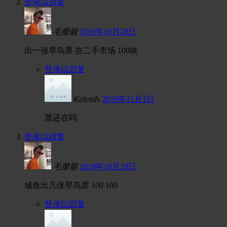
登录以回复
毛靡觌
2019年10月28日
出一张早鸟票 在二手市场 100块
登录以回复
Kalends
2019年11月1日
票还在吗
登录以回复
毛靡觌
2019年10月29日
咸鱼出几张早鸟票 100 100
登录以回复