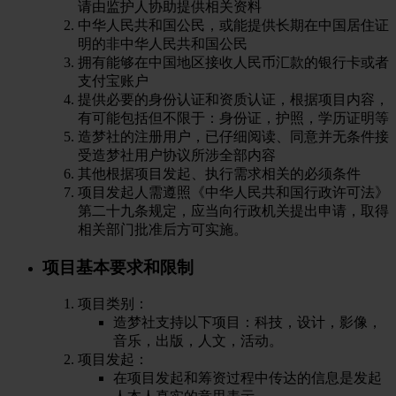
请由监护人协助提供相关资料
中华人民共和国公民，或能提供长期在中国居住证
明的非中华人民共和国公民
拥有能够在中国地区接收人民币汇款的银行卡或者
支付宝账户
提供必要的身份认证和资质认证，根据项目内容，
有可能包括但不限于：身份证，护照，学历证明等
造梦社的注册用户，已仔细阅读、同意并无条件接
受造梦社用户协议所涉全部内容
其他根据项目发起、执行需求相关的必须条件
项目发起人需遵照《中华人民共和国行政许可法》
第二十九条规定，应当向行政机关提出申请，取得
相关部门批准后方可实施。
项目基本要求和限制
项目类别：
造梦社支持以下项目：科技，设计，影像，
音乐，出版，人文，活动。
项目发起：
在项目发起和筹资过程中传达的信息是发起