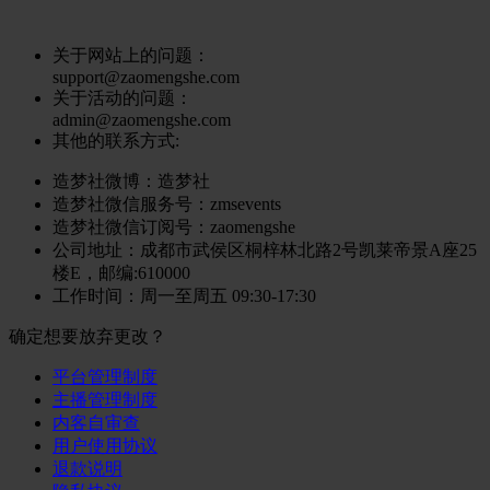
关于网站上的问题：
support@zaomengshe.com
关于活动的问题：
admin@zaomengshe.com
其他的联系方式:
造梦社微博：
造梦社
造梦社微信服务号
：zmsevents
造梦社微信订阅号
：zaomengshe
公司地址
：成都市武侯区桐梓林北路2号凯莱帝景A座25
楼E，邮编:610000
工作时间
：周一至周五 09:30-17:30
确定想要放弃更改？
平台管理制度
主播管理制度
内客自审查
用户使用协议
退款说明