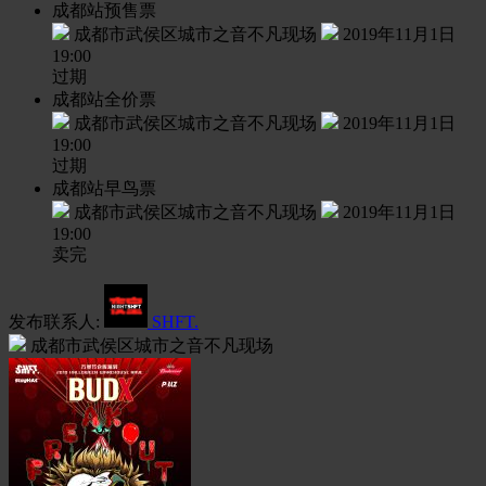
成都站预售票
成都市武侯区城市之音不凡现场
2019年11月1日
19:00
过期
成都站全价票
成都市武侯区城市之音不凡现场
2019年11月1日
19:00
过期
成都站早鸟票
成都市武侯区城市之音不凡现场
2019年11月1日
19:00
卖完
发布联系人:
SHFT.
成都市武侯区城市之音不凡现场