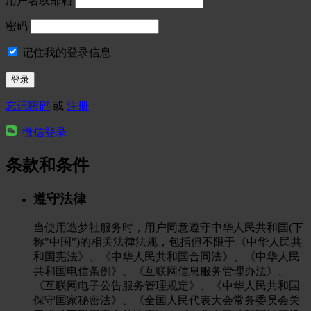
用户名或邮箱
密码
记住我的登录信息
忘记密码
或
注册
微信登录
条款和条件
遵守法律
当使用造梦社服务时，用户同意遵守中华人民共和国(下
称"中国")的相关法律法规，包括但不限于《中华人民共
和国宪法》、《中华人民共和国合同法》、《中华人民
共和国电信条例》、《互联网信息服务管理办法》、
《互联网电子公告服务管理规定》、《中华人民共和国
保守国家秘密法》、《全国人民代表大会常务委员会关