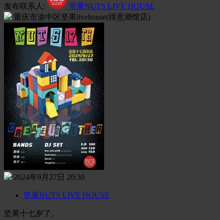
发布联系人:
坚果NUTS LIVE HOUSE
重庆市渝中区坚果livehouse(得意潮馆店)
2024年9月27日 20:30
坚果NUTS LIVE HOUSE
坚果十七岁了。