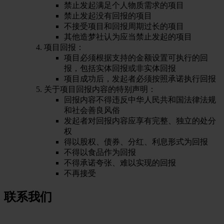
禁止发起满足个人物质需求的项目
禁止发起没有回报的项目
不接受项目和回报周期过长的项目
其他造梦社认为应当禁止发起的项目
项目回报：
项目必须根据支持的金额设置可执行的回
报，包括实体回报或非实体回报
项目成功后，发起者必须按照承诺执行回报
关于项目回报内容的特别声明：
回报内容不得违反中华人民共和国法律法规
和社会善良风俗
发起者对回报内容应享有完整、独立的处分
权
得以股权、债券、分红、利息形式为回报
不得以食品作为回报
不得承诺夸张、难以实现的回报
不再接受
联系我们