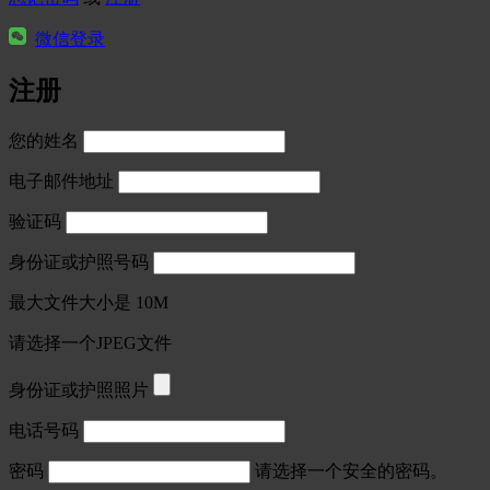
微信登录
注册
您的姓名
电子邮件地址
验证码
身份证或护照号码
最大文件大小是 10M
请选择一个JPEG文件
身份证或护照照片
电话号码
密码
请选择一个安全的密码。