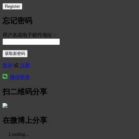
忘记密码
用户名或电子邮件地址：
登录
或
注册
微信登录
扫二维码分享
在微博上分享
Loading...