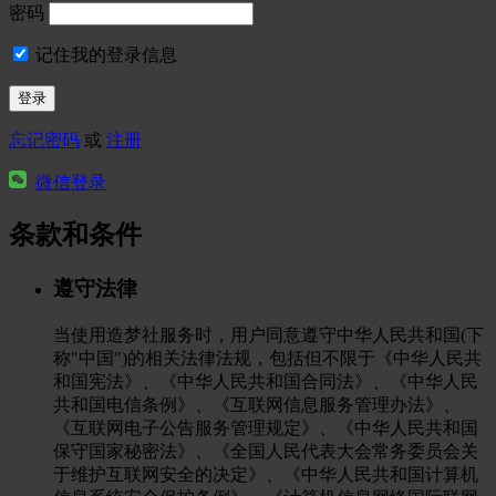
密码
记住我的登录信息
忘记密码
或
注册
微信登录
条款和条件
遵守法律
当使用造梦社服务时，用户同意遵守中华人民共和国(下
称"中国")的相关法律法规，包括但不限于《中华人民共
和国宪法》、《中华人民共和国合同法》、《中华人民
共和国电信条例》、《互联网信息服务管理办法》、
《互联网电子公告服务管理规定》、《中华人民共和国
保守国家秘密法》、《全国人民代表大会常务委员会关
于维护互联网安全的决定》、《中华人民共和国计算机