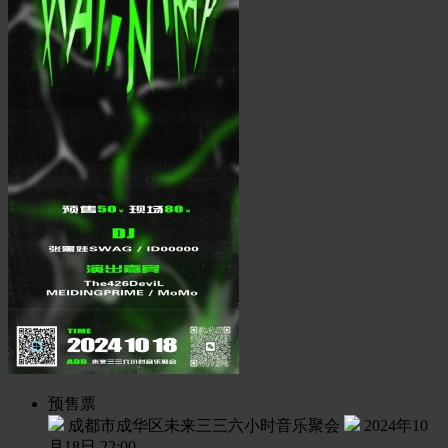
预售票
成都市成华区未来三三六小时音乐聚会
2024年10
月18日 22:00