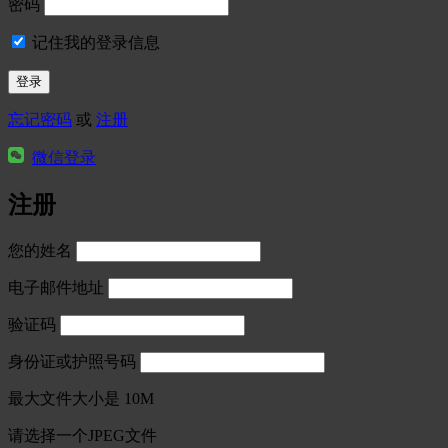
密码
记住我的登录信息
忘记密码
或
注册
微信登录
注册
您的姓名
电子邮件地址
验证码
身份证或护照号码
最大文件大小是 10M
请选择一个JPEG文件