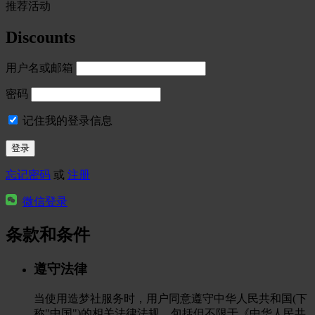
推荐活动
Discounts
用户名或邮箱
密码
记住我的登录信息
忘记密码
或
注册
微信登录
条款和条件
遵守法律
当使用造梦社服务时，用户同意遵守中华人民共和国(下
称"中国")的相关法律法规，包括但不限于《中华人民共