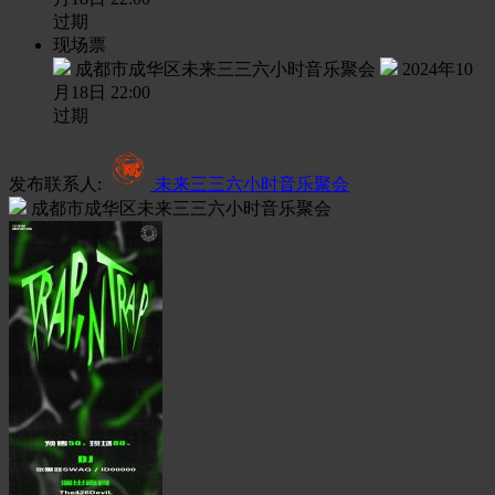
过期
现场票
成都市成华区未来三三六小时音乐聚会
2024年10
月18日 22:00
过期
发布联系人:
未来三三六小时音乐聚会
成都市成华区未来三三六小时音乐聚会