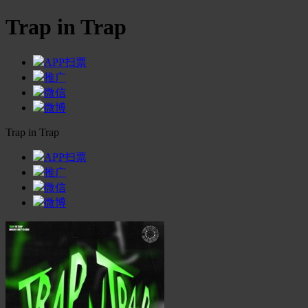
Trap in Trap
APP扫票
推广
微信
微博
Trap in Trap
APP扫票
推广
微信
微博