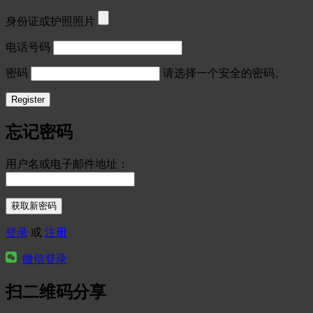
身份证或护照照片
电话号码
密码
请选择一个安全的密码。
忘记密码
用户名或电子邮件地址：
登录
或
注册
微信登录
扫二维码分享