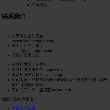
不再接受
联系我们
关于网站上的问题：
support@zaomengshe.com
关于活动的问题：
admin@zaomengshe.com
其他的联系方式:
造梦社微博：
造梦社
造梦社微信服务号
：zmsevents
造梦社微信订阅号
：zaomengshe
公司地址
：成都市武侯区桐梓林北路2号凯莱帝景A座25
楼E，邮编:610000
工作时间
：周一至周五 09:30-17:30
确定想要放弃更改？
平台管理制度