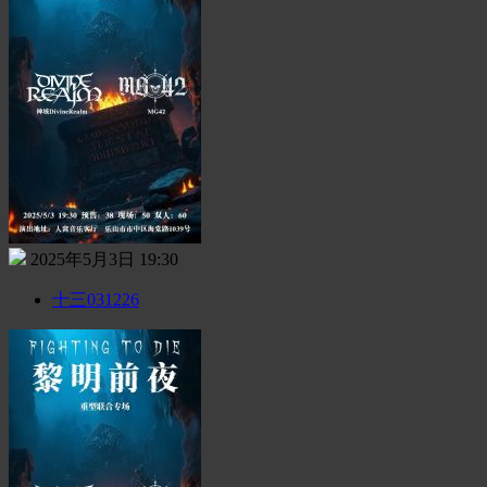
2025年5月3日 19:30
十三031226