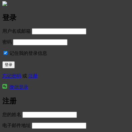
登录
用户名或邮箱
密码
记住我的登录信息
忘记密码
或
注册
微信登录
注册
您的姓名
电子邮件地址