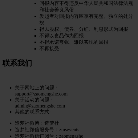
回报内容不得违反中华人民共和国法律法规
和社会善良风俗
发起者对回报内容应享有完整、独立的处分
权
得以股权、债券、分红、利息形式为回报
不得以食品作为回报
不得承诺夸张、难以实现的回报
不再接受
联系我们
关于网站上的问题：
support@zaomengshe.com
关于活动的问题：
admin@zaomengshe.com
其他的联系方式:
造梦社微博：
造梦社
造梦社微信服务号
：zmsevents
造梦社微信订阅号
：zaomengshe