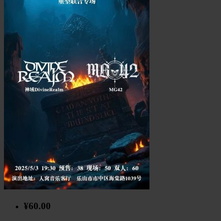
¥60.00