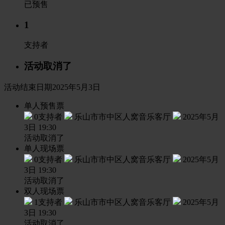
已预售
1
支持者
活动取消了
活动结束日期2025年5月3日
单人预售票
0支持者
乐山市市中区人窝音乐客厅
2025年5月
3日 19:30
活动取消了
单人现场票
0支持者
乐山市市中区人窝音乐客厅
2025年5月
3日 19:30
活动取消了
双人现场票
1支持者
乐山市市中区人窝音乐客厅
2025年5月
3日 19:30
活动取消了