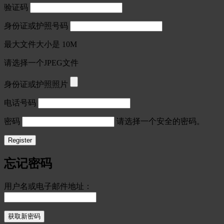
验证码
身份证或护照号码
最大文件大小是 10M
请选择一个JPEG文件
身份证或护照照片
电话号码
密码
请选择一个安全的密码。
忘记密码
用户名或电子邮件地址：