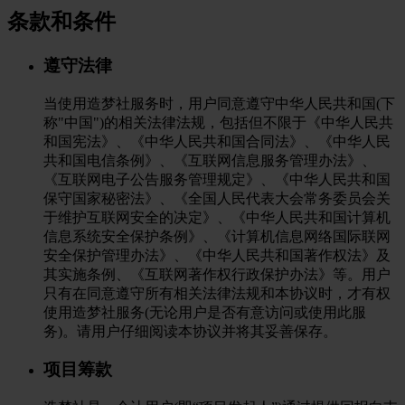
条款和条件
遵守法律
当使用造梦社服务时，用户同意遵守中华人民共和国(下
称"中国")的相关法律法规，包括但不限于《中华人民共
和国宪法》、《中华人民共和国合同法》、《中华人民
共和国电信条例》、《互联网信息服务管理办法》、
《互联网电子公告服务管理规定》、《中华人民共和国
保守国家秘密法》、《全国人民代表大会常务委员会关
于维护互联网安全的决定》、《中华人民共和国计算机
信息系统安全保护条例》、《计算机信息网络国际联网
安全保护管理办法》、《中华人民共和国著作权法》及
其实施条例、《互联网著作权行政保护办法》等。用户
只有在同意遵守所有相关法律法规和本协议时，才有权
使用造梦社服务(无论用户是否有意访问或使用此服
务)。请用户仔细阅读本协议并将其妥善保存。
项目筹款