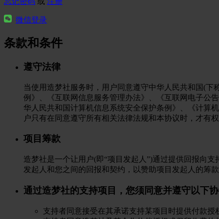
忘记密码
或
注册
微信登录
条款和条件
遵守法律
当使用造梦社服务时，用户同意遵守中华人民共和国(下
例》、《互联网信息服务管理办法》、《互联网电子公告
华人民共和国计算机信息系统安全保护条例》、《计算机
户只有在同意遵守所有相关法律法规和本协议时，才有权
项目筹款
造梦社是一个让用户(即“项目发起人”)通过提供回报
发起人和您之间的回报和契约，以赞助项目发起人的筹款
通过造梦社的支持项目，您须同意并遵守以下协
支持者同意接受在其承诺支持某项目时提供付款授权