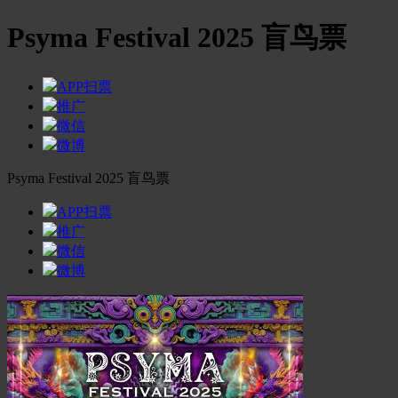
Psyma Festival 2025 盲鸟票
APP扫票
推广
微信
微博
Psyma Festival 2025 盲鸟票
APP扫票
推广
微信
微博