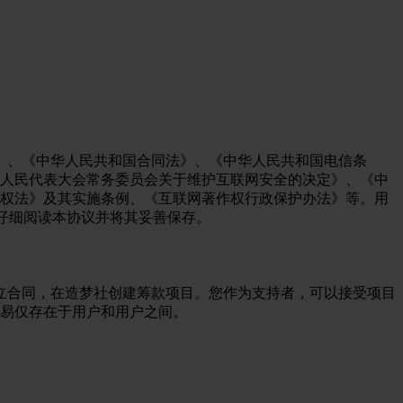
法》、《中华人民共和国合同法》、《中华人民共和国电信条
人民代表大会常务委员会关于维护互联网安全的决定》、《中
权法》及其实施条例、《互联网著作权行政保护办法》等。用
仔细阅读本协议并将其妥善保存。
订立合同，在造梦社创建筹款项目。您作为支持者，可以接受项目
易仅存在于用户和用户之间。