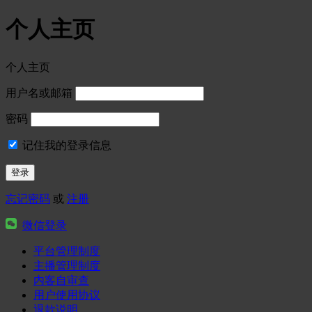
个人主页
个人主页
用户名或邮箱
密码
记住我的登录信息
忘记密码
或
注册
微信登录
平台管理制度
主播管理制度
内客自审查
用户使用协议
退款说明